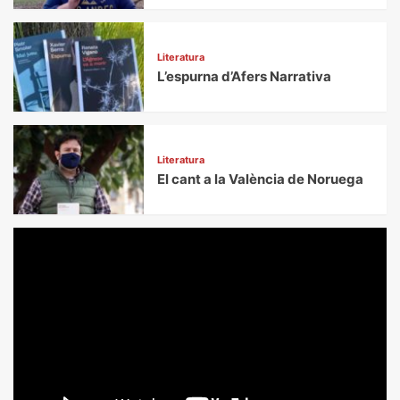
Literatura
L’espurna d’Afers Narrativa
Literatura
El cant a la València de Noruega