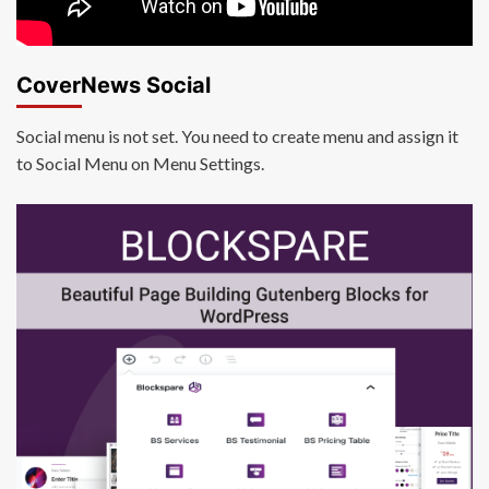
CoverNews Social
Social menu is not set. You need to create menu and assign it
to Social Menu on Menu Settings.