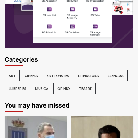
Categories
ART
CINEMA
ENTREVISTES
LITERATURA
LLENGUA
LLIBRERIES
MÚSICA
OPINIÓ
TEATRE
You may have missed