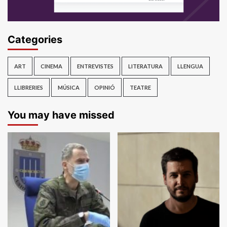
Categories
ART
CINEMA
ENTREVISTES
LITERATURA
LLENGUA
LLIBRERIES
MÚSICA
OPINIÓ
TEATRE
You may have missed