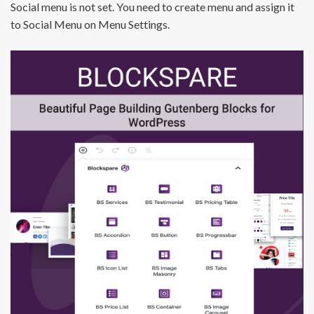
Social menu is not set. You need to create menu and assign it
to Social Menu on Menu Settings.