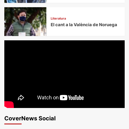
Literatura
El cant a la València de Noruega
CoverNews Social