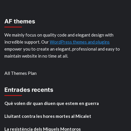
AF themes
We mainly focus on quality code and elegant design with
incredible support. Our
WordPress themes and plugins
empower you to create an elegant, professional and easy to
maintain website in no time at all.
All Themes Plan
Entrades recents
Què volen dir quan diuen que estem en guerra
Lluitant contra les hores mortes al Micalet
La resistència dels Miquels Montoros