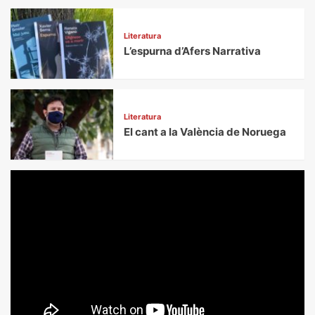
Literatura
L’espurna d’Afers Narrativa
Literatura
El cant a la València de Noruega