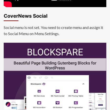
CoverNews Social
Social menu is not set. You need to create menu and assign it
to Social Menu on Menu Settings.