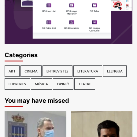
Categories
ART
CINEMA
ENTREVISTES
LITERATURA
LLENGUA
LLIBRERIES
MÚSICA
OPINIÓ
TEATRE
You may have missed