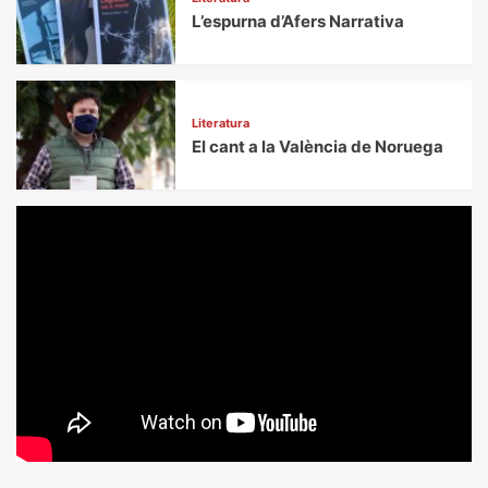
L’espurna d’Afers Narrativa
Literatura
El cant a la València de Noruega