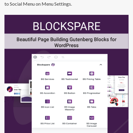
to Social Menu on Menu Settings.