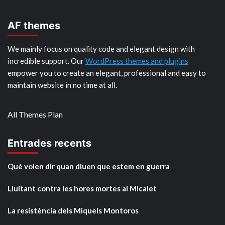
AF themes
We mainly focus on quality code and elegant design with
incredible support. Our
WordPress themes and plugins
empower you to create an elegant, professional and easy to
maintain website in no time at all.
All Themes Plan
Entrades recents
Què volen dir quan diuen que estem en guerra
Lluitant contra les hores mortes al Micalet
La resistència dels Miquels Montoros