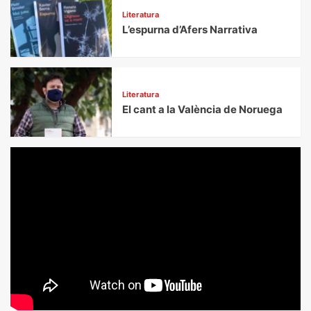
Literatura
L’espurna d’Afers Narrativa
Literatura
El cant a la València de Noruega