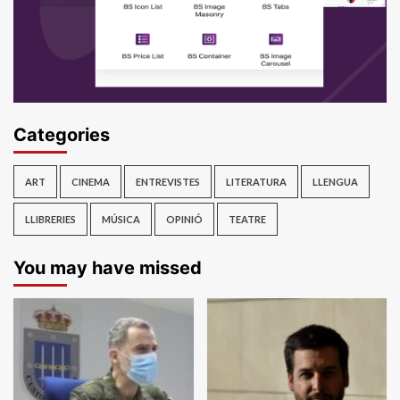
Categories
ART
CINEMA
ENTREVISTES
LITERATURA
LLENGUA
LLIBRERIES
MÚSICA
OPINIÓ
TEATRE
You may have missed