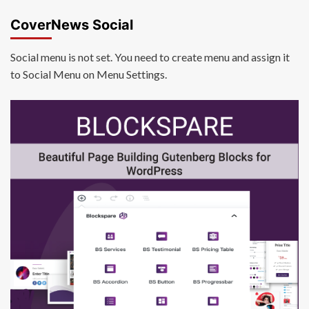
CoverNews Social
Social menu is not set. You need to create menu and assign it
to Social Menu on Menu Settings.