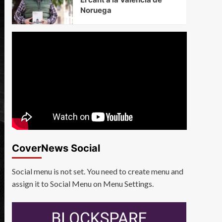
Noruega
CoverNews Social
Social menu is not set. You need to create menu and
assign it to Social Menu on Menu Settings.