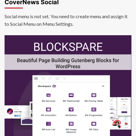
CoverNews Social
Social menu is not set. You need to create menu and assign it
to Social Menu on Menu Settings.