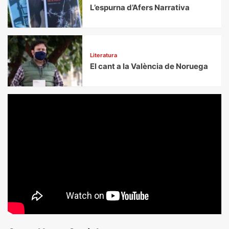
L’espurna d’Afers Narrativa
Literatura
El cant a la València de Noruega