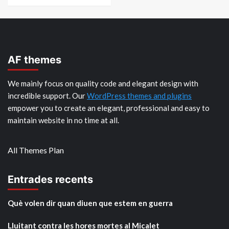
AF themes
We mainly focus on quality code and elegant design with
incredible support. Our
WordPress themes and plugins
empower you to create an elegant, professional and easy to
maintain website in no time at all.
All Themes Plan
Entrades recents
Què volen dir quan diuen que estem en guerra
Lluitant contra les hores mortes al Micalet