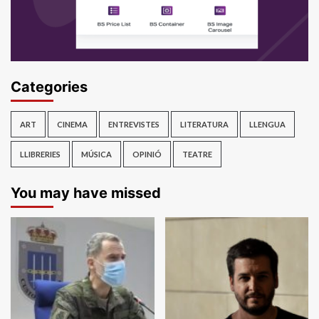
Categories
ART
CINEMA
ENTREVISTES
LITERATURA
LLENGUA
LLIBRERIES
MÚSICA
OPINIÓ
TEATRE
You may have missed