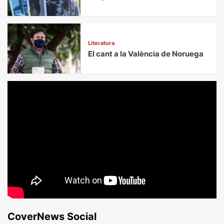
Literatura
El cant a la València de Noruega
CoverNews Social