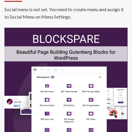
Social menu is not set. You need to create menu and assign it
to Social Menu on Menu Settings.