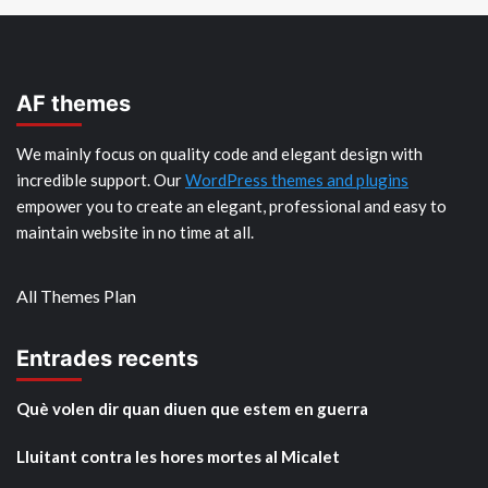
AF themes
We mainly focus on quality code and elegant design with
incredible support. Our
WordPress themes and plugins
empower you to create an elegant, professional and easy to
maintain website in no time at all.
All Themes Plan
Entrades recents
Què volen dir quan diuen que estem en guerra
Lluitant contra les hores mortes al Micalet