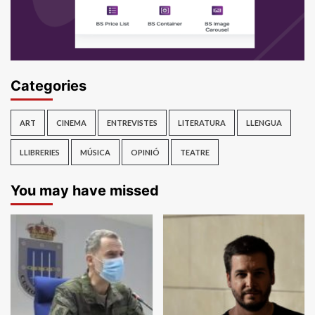
Categories
ART
CINEMA
ENTREVISTES
LITERATURA
LLENGUA
LLIBRERIES
MÚSICA
OPINIÓ
TEATRE
You may have missed