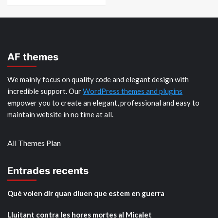
AF themes
We mainly focus on quality code and elegant design with
incredible support. Our
WordPress themes and plugins
empower you to create an elegant, professional and easy to
maintain website in no time at all.
All Themes Plan
Entrades recents
Què volen dir quan diuen que estem en guerra
Lluitant contra les hores mortes al Micalet