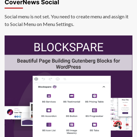
CoverNews Social
Social menu is not set. You need to create menu and assign it
to Social Menu on Menu Settings.