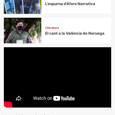
L’espurna d’Afers Narrativa
Literatura
El cant a la València de Noruega