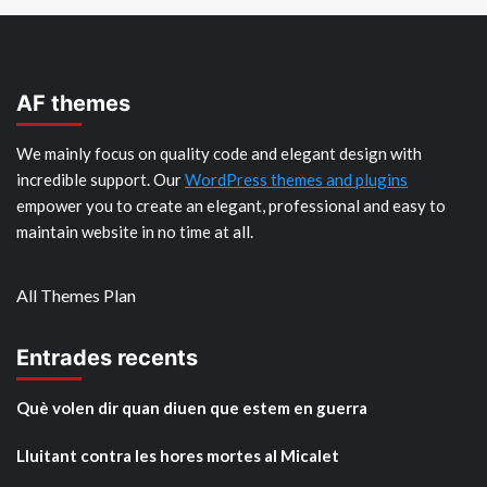
AF themes
We mainly focus on quality code and elegant design with
incredible support. Our
WordPress themes and plugins
empower you to create an elegant, professional and easy to
maintain website in no time at all.
All Themes Plan
Entrades recents
Què volen dir quan diuen que estem en guerra
Lluitant contra les hores mortes al Micalet