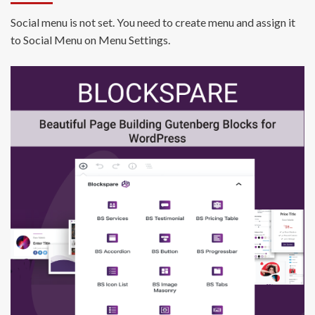
Social menu is not set. You need to create menu and assign it
to Social Menu on Menu Settings.