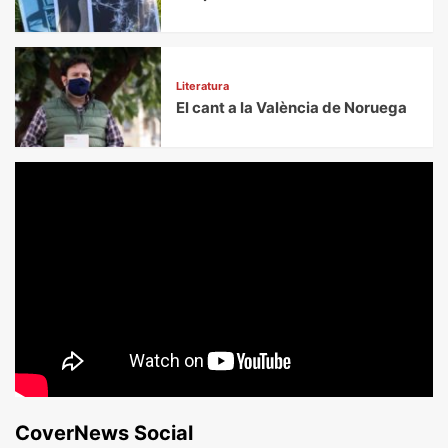
Literatura
El cant a la València de Noruega
CoverNews Social