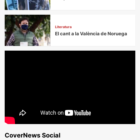
Literatura
El cant a la València de Noruega
CoverNews Social