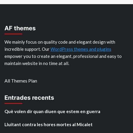
AF themes
We mainly focus on quality code and elegant design with
incredible support. Our
WordPress themes and plugins
empower you to create an elegant, professional and easy to
maintain website in no time at all.
All Themes Plan
Entrades recents
Què volen dir quan diuen que estem en guerra
Lluitant contra les hores mortes al Micalet