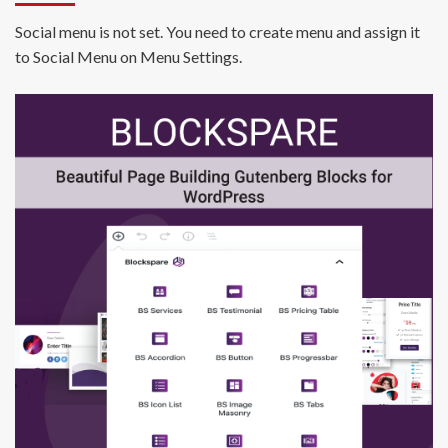
Social menu is not set. You need to create menu and assign it
to Social Menu on Menu Settings.