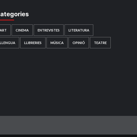
ategories
ART
CINEMA
ENTREVISTES
LITERATURA
LLENGUA
LLIBRERIES
MÚSICA
OPINIÓ
TEATRE