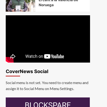
Noruega
CoverNews Social
Social menu is not set. You need to create menu and
assign it to Social Menu on Menu Settings.