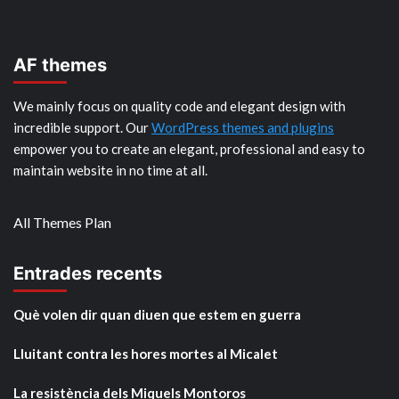
AF themes
We mainly focus on quality code and elegant design with
incredible support. Our
WordPress themes and plugins
empower you to create an elegant, professional and easy to
maintain website in no time at all.
All Themes Plan
Entrades recents
Què volen dir quan diuen que estem en guerra
Lluitant contra les hores mortes al Micalet
La resistència dels Miquels Montoros