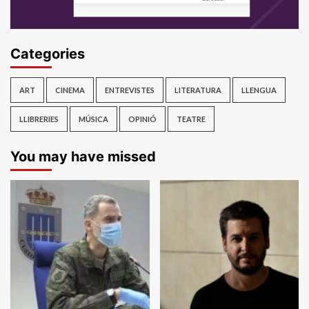
Categories
ART
CINEMA
ENTREVISTES
LITERATURA
LLENGUA
LLIBRERIES
MÚSICA
OPINIÓ
TEATRE
You may have missed