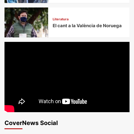
Literatura
El cant a la València de Noruega
CoverNews Social