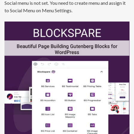
Social menu is not set. You need to create menu and assign it
to Social Menu on Menu Settings.