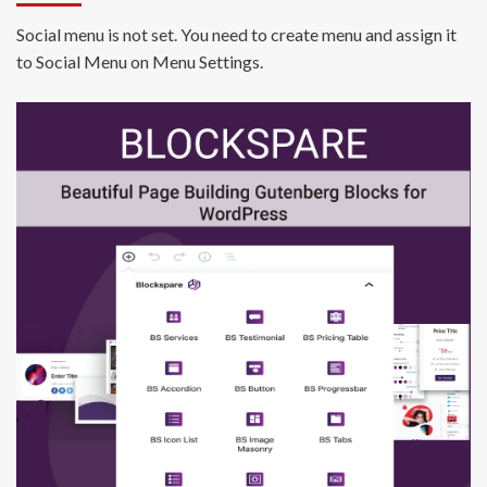
Social menu is not set. You need to create menu and assign it
to Social Menu on Menu Settings.