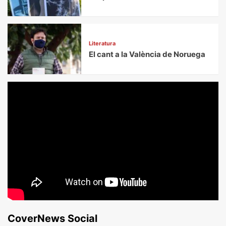
Literatura
El cant a la València de Noruega
CoverNews Social