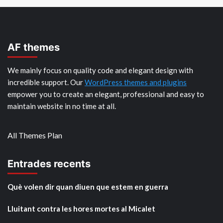
AF themes
We mainly focus on quality code and elegant design with
incredible support. Our
WordPress themes and plugins
empower you to create an elegant, professional and easy to
maintain website in no time at all.
All Themes Plan
Entrades recents
Què volen dir quan diuen que estem en guerra
Lluitant contra les hores mortes al Micalet