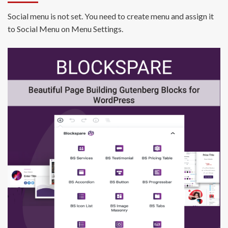
Social menu is not set. You need to create menu and assign it
to Social Menu on Menu Settings.