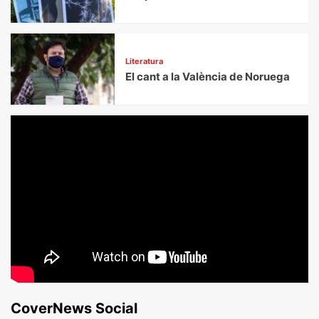
Literatura
El cant a la València de Noruega
CoverNews Social