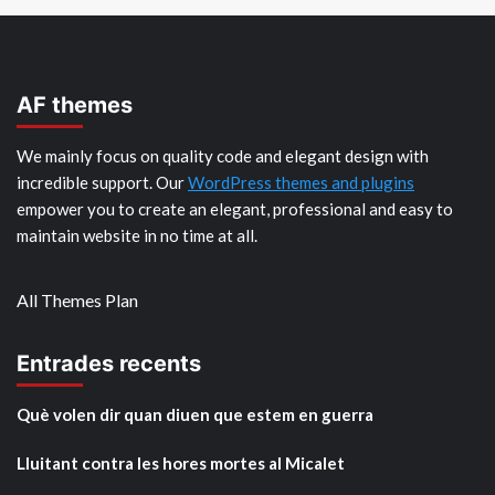
AF themes
We mainly focus on quality code and elegant design with
incredible support. Our
WordPress themes and plugins
empower you to create an elegant, professional and easy to
maintain website in no time at all.
All Themes Plan
Entrades recents
Què volen dir quan diuen que estem en guerra
Lluitant contra les hores mortes al Micalet