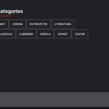
ategories
ART
CINEMA
ENTREVISTES
LITERATURA
LLENGUA
LLIBRERIES
MÚSICA
OPINIÓ
TEATRE