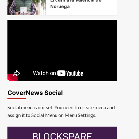
Noruega
CoverNews Social
Social menu is not set. You need to create menu and
assign it to Social Menu on Menu Settings.