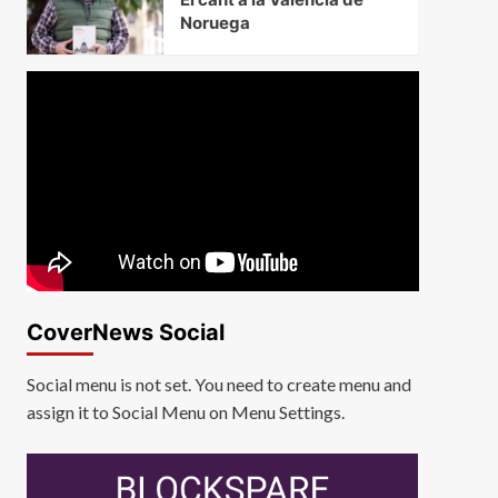
Noruega
CoverNews Social
Social menu is not set. You need to create menu and
assign it to Social Menu on Menu Settings.