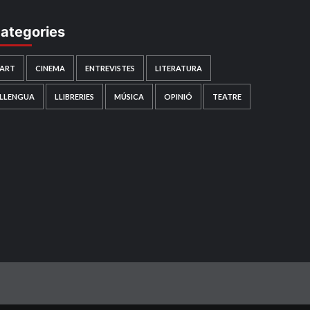
ategories
ART
CINEMA
ENTREVISTES
LITERATURA
LLENGUA
LLIBRERIES
MÚSICA
OPINIÓ
TEATRE