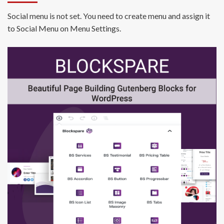
Social menu is not set. You need to create menu and assign it
to Social Menu on Menu Settings.