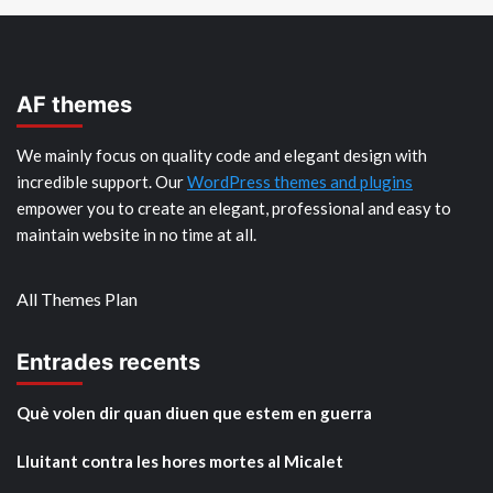
AF themes
We mainly focus on quality code and elegant design with
incredible support. Our
WordPress themes and plugins
empower you to create an elegant, professional and easy to
maintain website in no time at all.
All Themes Plan
Entrades recents
Què volen dir quan diuen que estem en guerra
Lluitant contra les hores mortes al Micalet