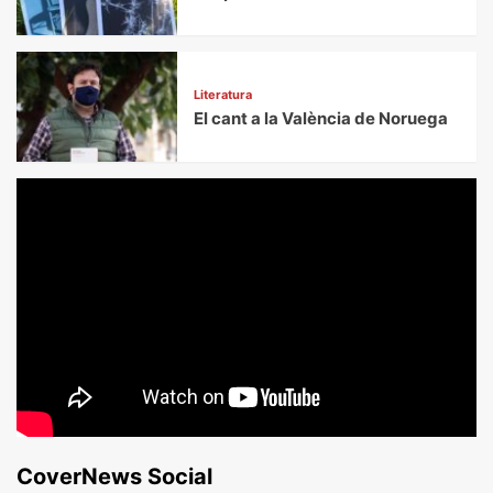
Literatura
El cant a la València de Noruega
CoverNews Social