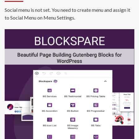
Social menu is not set. You need to create menu and assign it
to Social Menu on Menu Settings.