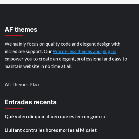
AF themes
We mainly focus on quality code and elegant design with
incredible support. Our
WordPress themes and plugins
empower you to create an elegant, professional and easy to
maintain website in no time at all.
All Themes Plan
Entrades recents
Què volen dir quan diuen que estem en guerra
Lluitant contra les hores mortes al Micalet