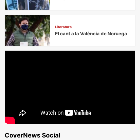
Literatura
El cant a la València de Noruega
CoverNews Social