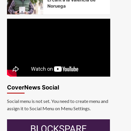
Noruega
CoverNews Social
Social menu is not set. You need to create menu and
assign it to Social Menu on Menu Settings.