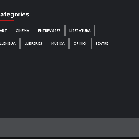
ategories
ART
CINEMA
ENTREVISTES
LITERATURA
LLENGUA
LLIBRERIES
MÚSICA
OPINIÓ
TEATRE