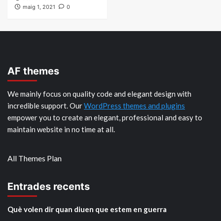
maig 1, 2021
0
AF themes
We mainly focus on quality code and elegant design with
incredible support. Our
WordPress themes and plugins
empower you to create an elegant, professional and easy to
maintain website in no time at all.
All Themes Plan
Entrades recents
Què volen dir quan diuen que estem en guerra