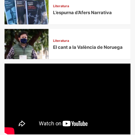
Literatura
L’espurna d’Afers Narrativa
Literatura
El cant a la València de Noruega