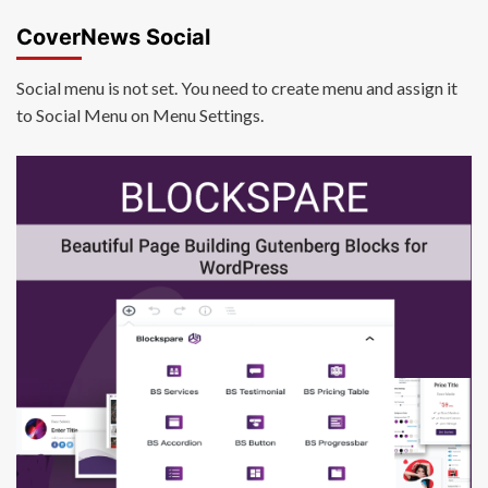
CoverNews Social
Social menu is not set. You need to create menu and assign it
to Social Menu on Menu Settings.