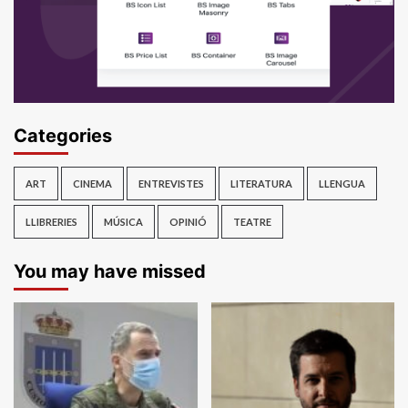
Categories
ART
CINEMA
ENTREVISTES
LITERATURA
LLENGUA
LLIBRERIES
MÚSICA
OPINIÓ
TEATRE
You may have missed