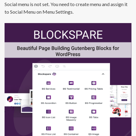
Social menu is not set. You need to create menu and assign it
to Social Menu on Menu Settings.