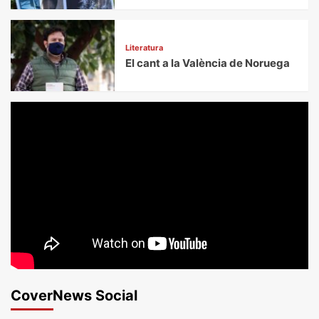
Literatura
El cant a la València de Noruega
CoverNews Social