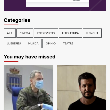
Categories
ART
CINEMA
ENTREVISTES
LITERATURA
LLENGUA
LLIBRERIES
MÚSICA
OPINIÓ
TEATRE
You may have missed