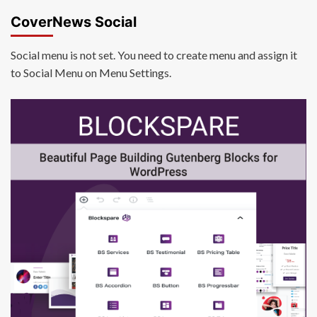
CoverNews Social
Social menu is not set. You need to create menu and assign it
to Social Menu on Menu Settings.