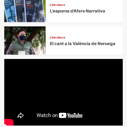
Literatura
L’espurna d’Afers Narrativa
Literatura
El cant a la València de Noruega