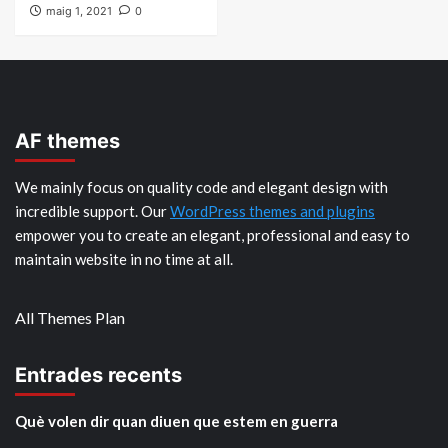
maig 1, 2021
0
AF themes
We mainly focus on quality code and elegant design with
incredible support. Our
WordPress themes and plugins
empower you to create an elegant, professional and easy to
maintain website in no time at all.
All Themes Plan
Entrades recents
Què volen dir quan diuen que estem en guerra