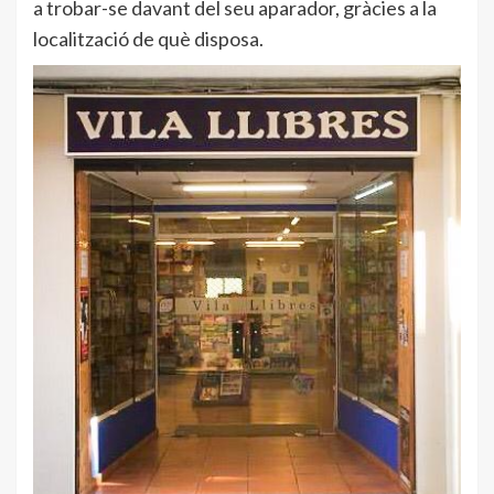
a trobar-se davant del seu aparador, gràcies a la
localització de què disposa.