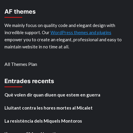
AF themes
We mainly focus on quality code and elegant design with
incredible support. Our
WordPress themes and plugins
empower you to create an elegant, professional and easy to
maintain website in no time at all.
All Themes Plan
Entrades recents
Què volen dir quan diuen que estem en guerra
Lluitant contra les hores mortes al Micalet
La resistència dels Miquels Montoros