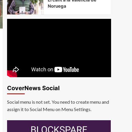
Noruega
CoverNews Social
Social menu is not set. You need to create menu and
assign it to Social Menu on Menu Settings.