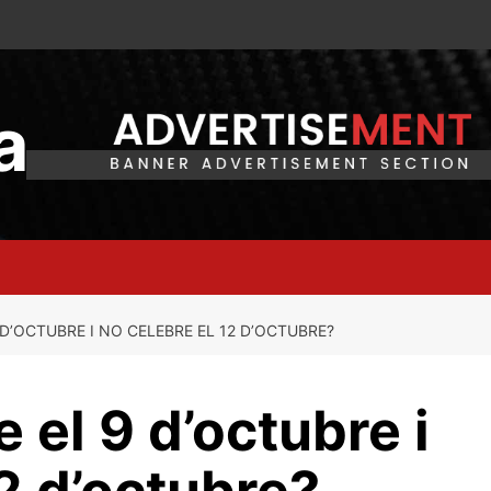
a
 D’OCTUBRE I NO CELEBRE EL 12 D’OCTUBRE?
 el 9 d’octubre i