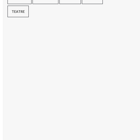
TEATRE