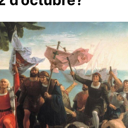
12 d’octubre?